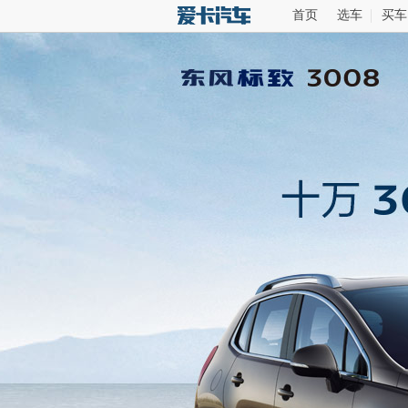
首页
选车
买车