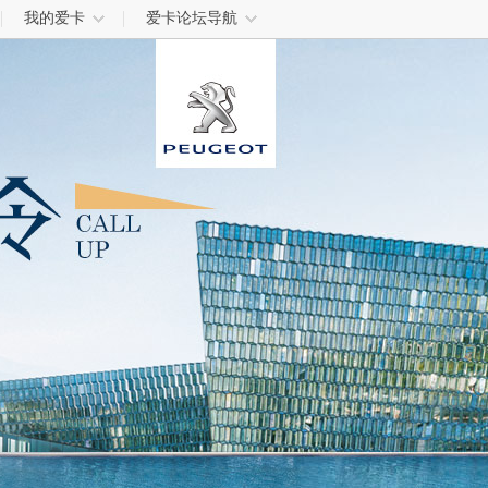
我的爱卡
爱卡论坛导航