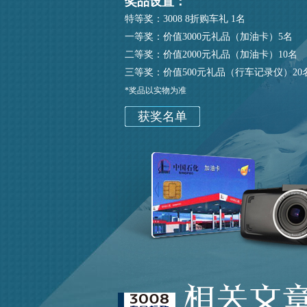
奖品设置：
特等奖：3008 8折购车礼 1名
一等奖：价值3000元礼品（加油卡）5名
二等奖：价值2000元礼品（加油卡）10名
三等奖：价值500元礼品（行车记录仪）20
*奖品以实物为准
获奖名单