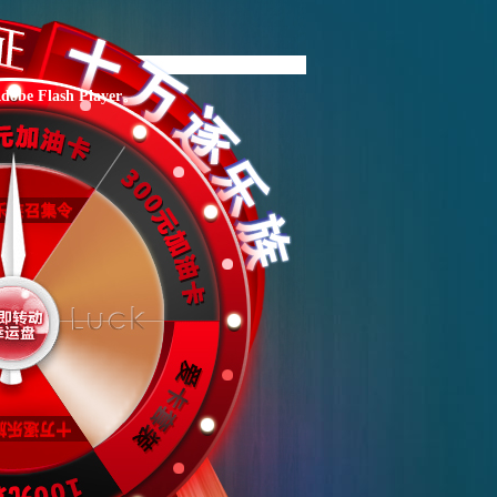
Flash Player。