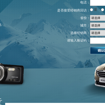
电话：
是
是否接受经销商回访：
省份：
名
城市：
选择经销商：
请输入验证码：