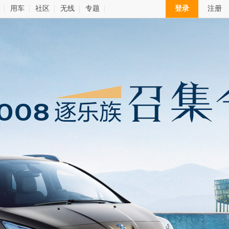
用车
社区
无线
专题
登录
注册