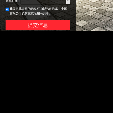
购车时间：
我同意此表格的信息可由斯巴鲁汽车（中国）
有限公司及其授权经销商共享。