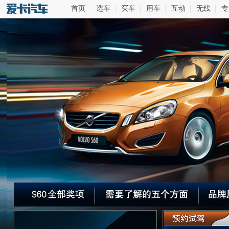
首页
选车
买车
用车
互动
无线
专