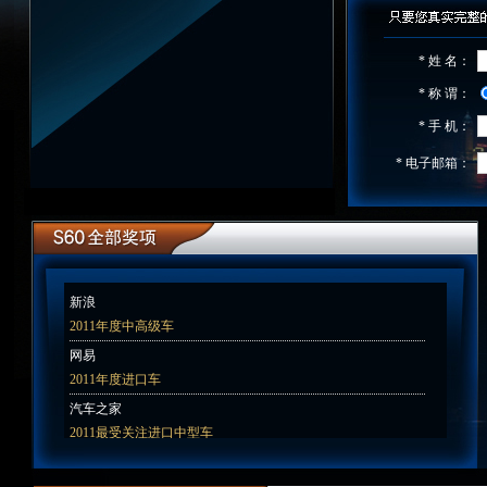
* 姓 名：
* 称 谓：
* 手 机：
* 电子邮箱：
新浪
2011年度中高级车
网易
2011年度进口车
汽车之家
2011最受关注进口中型车
百度
百度风云榜-年底最佳中级车