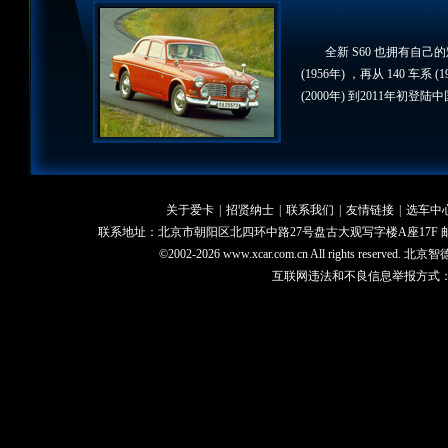
汽车族
年度进口豪华运动车
全新 S60 也拥有自己的
广州日报
(1956年) ，再从 140 车系 (19
豪华运动车
(2000年) 到2011年初
第一财经日报
豪华运动车
南方都市报
年度进口豪华运动车
关于爱卡
|
招贤纳士
|
联系我们
|
友情链接
|
选车中
新京报
联系地址：北京市朝阳区北四环中路27号盘古大观写字楼A座17F 邮编：10010
获年度豪华运动车型
全新 S60 也拥有自己的
©2002-
2026 www.xcar.com.cn All rights re
理财周报
(1956年) ，再从 140 车系 (19
互联网违法和不良信息举报方式：电话：400-
2011 年度豪华运动轿车
(2000年) 到2011年初
江南都市报
2011 年度豪华运动轿车
新安晚报
2011 年度豪华运动轿车
重庆晚报
2011 年度豪华运动轿车
全新 S60 也拥有自己的